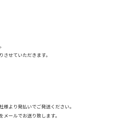
。
りさせていただきます。
社様より発払いでご発送ください。
をメールでお送り致します。