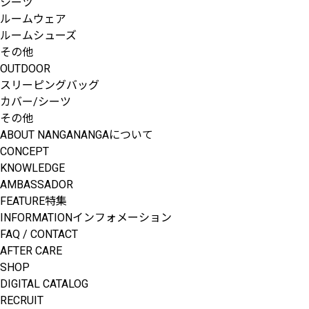
シーツ
ルームウェア
ルームシューズ
その他
OUTDOOR
スリーピングバッグ
カバー/シーツ
その他
ABOUT NANGA
NANGAについて
CONCEPT
KNOWLEDGE
AMBASSADOR
FEATURE
特集
INFORMATION
インフォメーション
FAQ / CONTACT
AFTER CARE
SHOP
DIGITAL CATALOG
RECRUIT