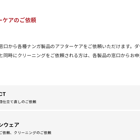
ーケアのご依頼
窓口から各種ナンガ製品のアフターケアをご依頼いただけます。ダ
と同時にクリーニングをご依頼される方は、各製品の窓口からお申
CT
団仕立て直しのご依頼
ンウェア
ご依頼、クリーニングのご依頼