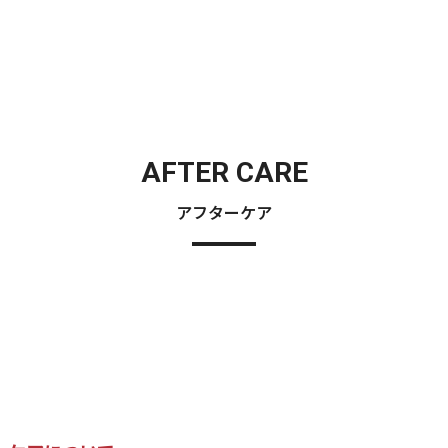
AFTER CARE
アフターケア