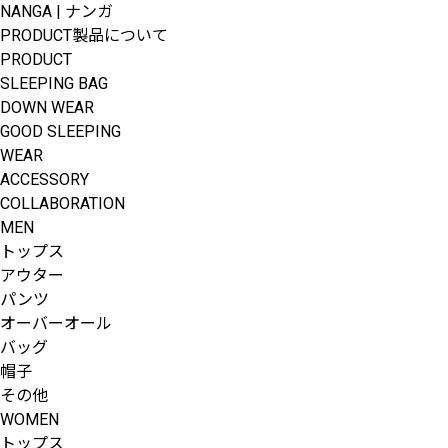
NANGA | ナンガ
PRODUCT
製品について
PRODUCT
SLEEPING BAG
DOWN WEAR
GOOD SLEEPING
WEAR
ACCESSORY
COLLABORATION
MEN
トップス
アウター
パンツ
オーバーオール
バッグ
帽子
その他
WOMEN
トップス