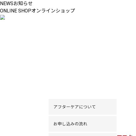
NEWS
お知らせ
ONLINE SHOP
オンラインショップ
アフターケアについて
お申し込みの流れ