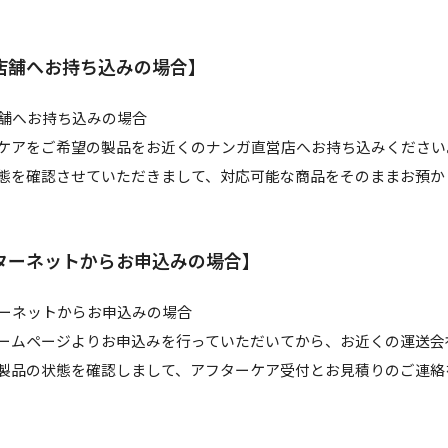
店舗へお持ち込みの場合】
ケアをご希望の製品をお近くのナンガ直営店へお持ち込みください
態を確認させていただきまして、対応可能な商品をそのままお預か
ターネットからお申込みの場合】
ームページよりお申込みを行っていただいてから、お近くの運送会
製品の状態を確認しまして、アフターケア受付とお見積りのご連絡