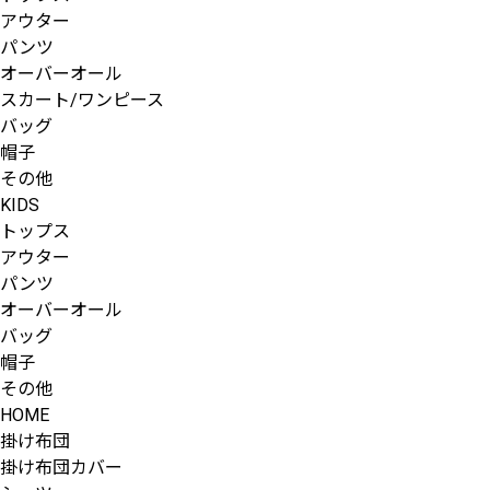
アウター
パンツ
オーバーオール
スカート/ワンピース
バッグ
帽子
その他
KIDS
トップス
アウター
パンツ
オーバーオール
バッグ
帽子
その他
HOME
掛け布団
掛け布団カバー