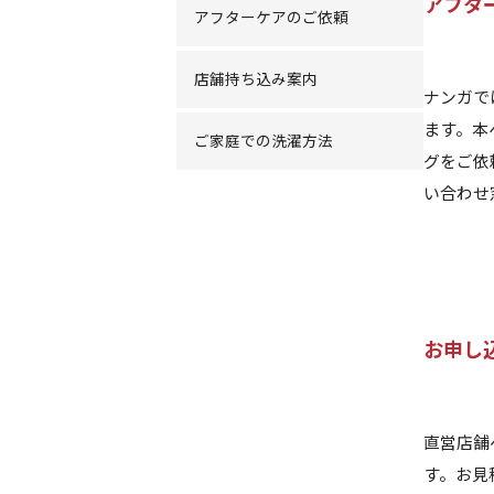
アフタ
アフターケアのご依頼
店舗持ち込み案内
ナンガで
ます。本
ご家庭での洗濯方法
グをご依
い合わせ
お申し
直営店舗
す。お見