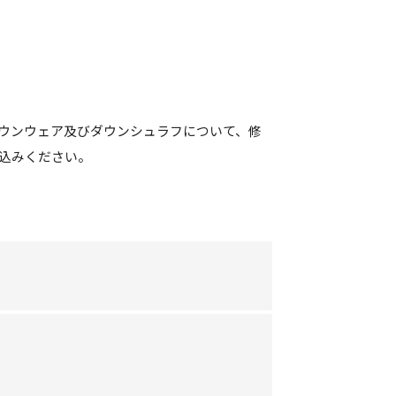
ウンウェア及びダウンシュラフについて、修
込みください。