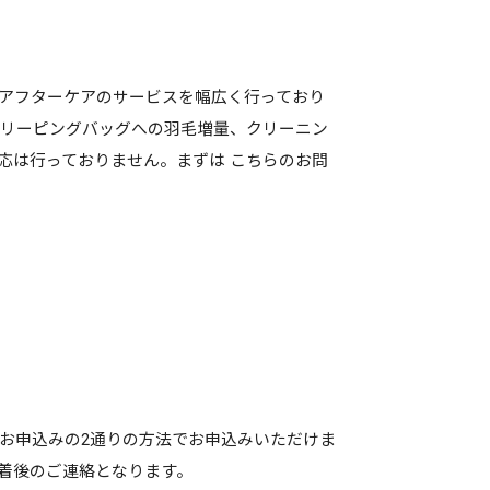
アフターケアのサービスを幅広く行っており
ンスリーピングバッグへの羽毛増量、クリーニン
応は行っておりません。まずは
こちらのお問
お申込みの2通りの方法でお申込みいただけま
着後のご連絡となります。