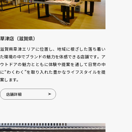
草津店（滋賀県）
滋賀県草津エリアに位置し、地域に根ざした落ち着い
た環境の中でブランドの魅力を体感できる店舗です。ア
ウトドアの魅力とともに体験や提案を通して日常の中
に“わくわく”を取り入れた豊かなライフスタイルを提
案します。
店舗詳細