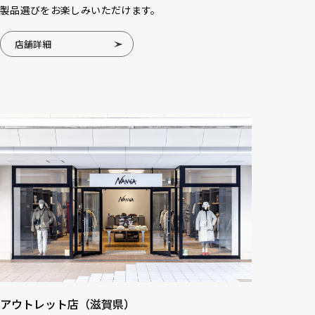
製品選びをお楽しみいただけます。
店舗詳細
アウトレット店（滋賀県）