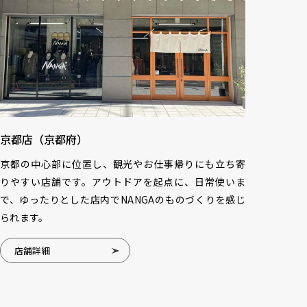
京都店（京都府）
京都の中心部に位置し、観光やお仕事帰りにも立ち寄
りやすい店舗です。アウトドアを起点に、日常使いま
で、ゆったりとした店内でNANGAのものづくりを感じ
られます。
店舗詳細