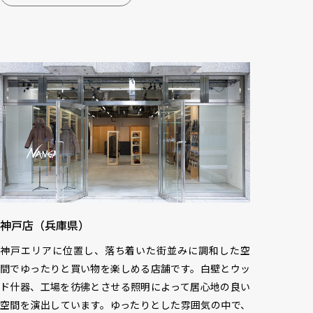
神戸店（兵庫県）
神戸エリアに位置し、落ち着いた街並みに調和した空
間でゆったりと買い物を楽しめる店舗です。白壁とウッ
ド什器、工場を彷彿とさせる照明によって居心地の良い
空間を演出しています。ゆったりとした雰囲気の中で、