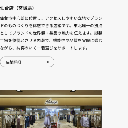
仙台店（宮城県）
仙台市中心部に位置し、アクセスしやすい立地でブラン
ドのものづくりを体感できる店舗です。東北唯一の拠点
としてブランドの世界観・製品の魅力を伝えます。縫製
工場を彷彿とさせる内装で、機能性や品質を実際に感じ
ながら、納得のいく一着選びをサポートします。
店舗詳細