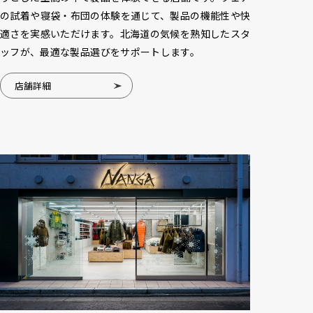
の試着や寝袋・布団の体験を通じて、製品の機能性や快
適さを実感いただけます。北海道の気候を熟知したスタ
ッフが、最適な製品選びをサポートします。
店舗詳細