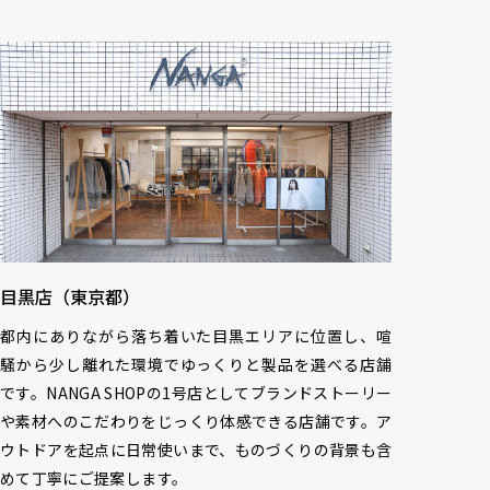
目黒店（東京都）
都内にありながら落ち着いた目黒エリアに位置し、喧
騒から少し離れた環境でゆっくりと製品を選べる店舗
です。NANGA SHOPの1号店としてブランドストーリー
や素材へのこだわりをじっくり体感できる店舗です。ア
ウトドアを起点に日常使いまで、ものづくりの背景も含
めて丁寧にご提案します。