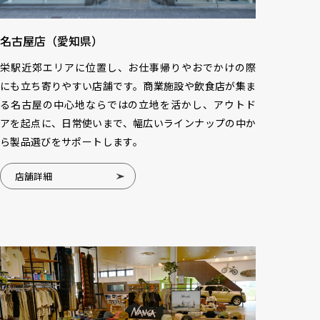
名古屋店（愛知県）
栄駅近郊エリアに位置し、お仕事帰りやおでかけの際
にも立ち寄りやすい店舗です。商業施設や飲食店が集ま
る名古屋の中心地ならではの立地を活かし、アウトド
アを起点に、日常使いまで、幅広いラインナップの中か
ら製品選びをサポートします。
店舗詳細