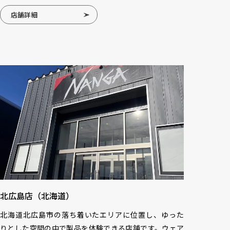
店舗詳細
北広島店（北海道）
北海道北広島市の落ち着いたエリアに位置し、ゆった
りとした空間の中で製品を体験できる店舗です。ウェア