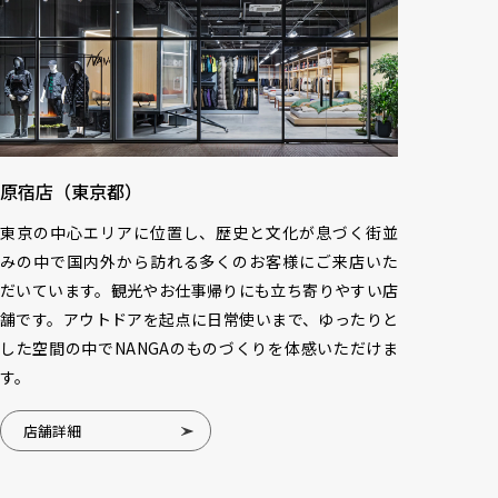
原宿店（東京都）
東京の中心エリアに位置し、歴史と文化が息づく街並
みの中で国内外から訪れる多くのお客様にご来店いた
だいています。観光やお仕事帰りにも立ち寄りやすい店
舗です。アウトドアを起点に日常使いまで、ゆったりと
した空間の中でNANGAのものづくりを体感いただけま
す。
店舗詳細