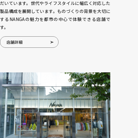
だいています。世代やライフスタイルに幅広く対応した
製品構成を展開しています。ものづくりの背景を大切に
するNANGAの魅力を都市の中心で体験できる店舗で
す。
店舗詳細