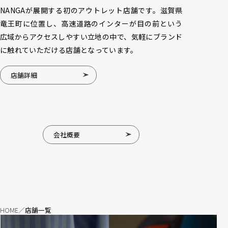
NANGAが展開する初のアウトレット店舗です。滋賀県
竜王町に位置し、高速道路のインターが目の前という
広域からアクセスしやすい立地の中で、気軽にブランド
に触れていただける店舗となっています。
店舗詳細
会社概要
HOME
店舗一覧