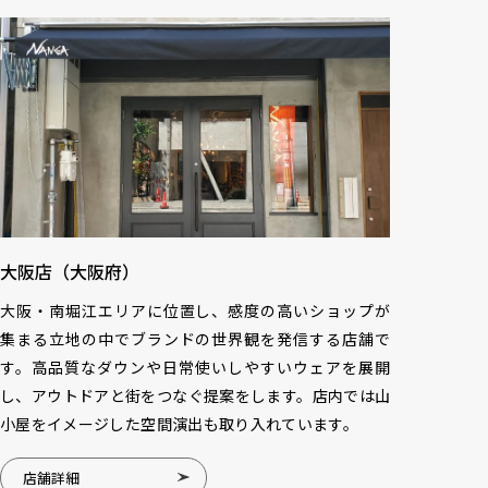
大阪店（大阪府）
大阪・南堀江エリアに位置し、感度の高いショップが
集まる立地の中でブランドの世界観を発信する店舗で
す。高品質なダウンや日常使いしやすいウェアを展開
し、アウトドアと街をつなぐ提案をします。店内では山
小屋をイメージした空間演出も取り入れています。
店舗詳細