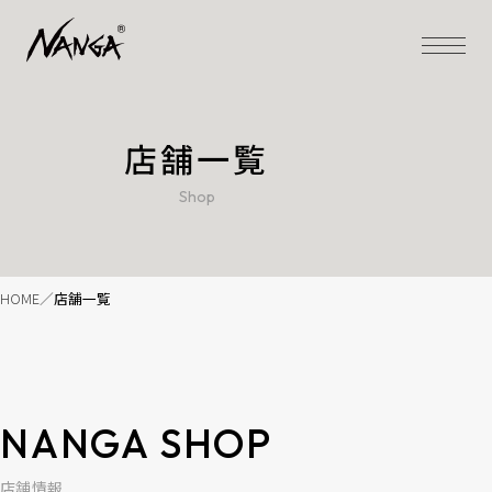
店舗一覧
Shop
HOME
店舗一覧
NANGA SHOP
店舗情報