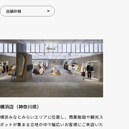
店舗詳細
横浜店（神奈川県）
横浜みなとみらいエリアに位置し、商業施設や観光ス
ポットが集まる立地の中で幅広いお客様にご来店いた