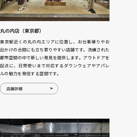
丸の内店（東京都）
東京駅近くの丸の内エリアに位置し、お仕事帰りやお
出かけの合間にも立ち寄りやすい店舗です。洗練された
都市空間の中で新しい発見を提供します。アウトドアを
起点に、日常使いまで対応するダウンウェアやアパレ
ルの魅力を発信する空間です。
店舗詳細