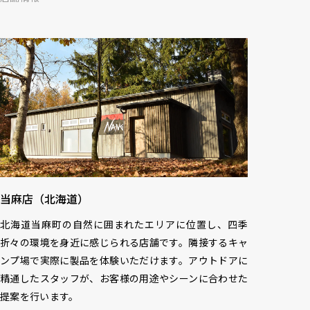
当麻店（北海道）
北海道当麻町の自然に囲まれたエリアに位置し、四季
折々の環境を身近に感じられる店舗です。隣接するキャ
ンプ場で実際に製品を体験いただけます。アウトドアに
精通したスタッフが、お客様の用途やシーンに合わせた
提案を行います。