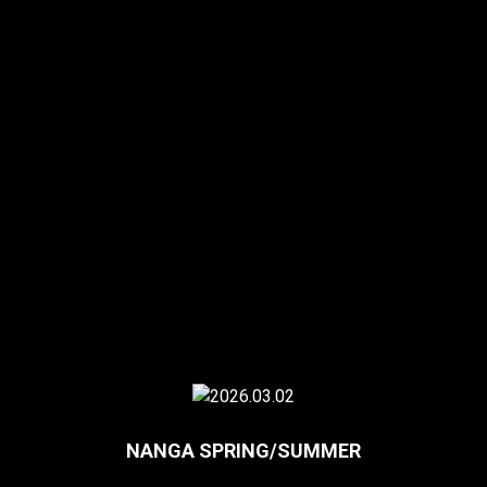
NANGA SPRING/SUMMER