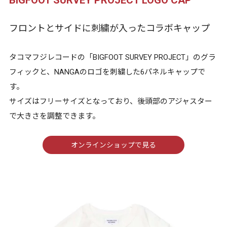
BIGFOOT SURVEY PROJECT LOGO CAP
フロントとサイドに刺繍が入ったコラボキャップ
タコマフジレコードの「BIGFOOT SURVEY PROJECT」のグラ
フィックと、NANGAのロゴを刺繍した6パネルキャップで
す。
サイズはフリーサイズとなっており、後頭部のアジャスター
で大きさを調整できます。
オンラインショップで見る