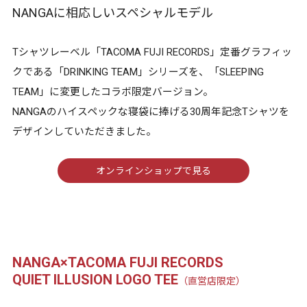
NANGAに相応しいスペシャルモデル
Tシャツレーベル「TACOMA FUJI RECORDS」定番グラフィッ
クである「DRINKING TEAM」シリーズを、「SLEEPING
TEAM」に変更したコラボ限定バージョン。
NANGAのハイスペックな寝袋に捧げる30周年記念Tシャツを
デザインしていただきました。
オンラインショップで見る
NANGA×TACOMA FUJI RECORDS
QUIET ILLUSION LOGO TEE
（直営店限定）