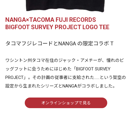
NANGA×TACOMA FUJI RECORDS
BIGFOOT SURVEY PROJECT LOGO TEE
タコマフジレコードとNANGA の限定コラボ T
ワシントン州タコマ在住のジャック・アメチーが、憧れのビ
ッグフットに会うためにはじめた「BIGFOOT SURVEY
PROJECT」。その計画の従事者に支給された……という架空の
設定から生まれたシリーズとNANGAがコラボしました。
オンラインショップで見る