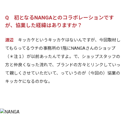
Q 初となるNANGAとのコラボレーションです
が、協業した経緯はありますか？
渡辺
キッカケというキッカケはないんですが、今回取材し
てもらってるウチの事務所の1階にNANGAさんのショップ
（＊注１）が以前あったんですよ。で、ショップスタッフの
方と仲良くなった流れで、ブランドの方々とリンクしていっ
て親しくさせていただいて、っていうのが（今回の）協業の
キッカケになるのかな。