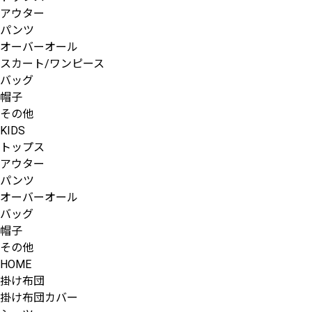
アウター
パンツ
オーバーオール
スカート/ワンピース
バッグ
帽子
その他
KIDS
トップス
アウター
パンツ
オーバーオール
バッグ
帽子
その他
HOME
掛け布団
掛け布団カバー