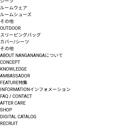
シーツ
ルームウェア
ルームシューズ
その他
OUTDOOR
スリーピングバッグ
カバー/シーツ
その他
ABOUT NANGA
NANGAについて
CONCEPT
KNOWLEDGE
AMBASSADOR
FEATURE
特集
INFORMATION
インフォメーション
FAQ / CONTACT
AFTER CARE
NANGA 30th Anniversary
SHOP
DIGITAL CATALOG
RECRUIT