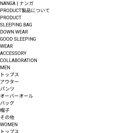
NANGA | ナンガ
PRODUCT
製品について
PRODUCT
SLEEPING BAG
DOWN WEAR
GOOD SLEEPING
WEAR
ACCESSORY
COLLABORATION
MEN
トップス
アウター
パンツ
オーバーオール
バッグ
帽子
その他
WOMEN
トップス