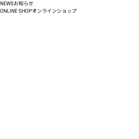
NEWS
お知らせ
ONLINE SHOP
オンラインショップ