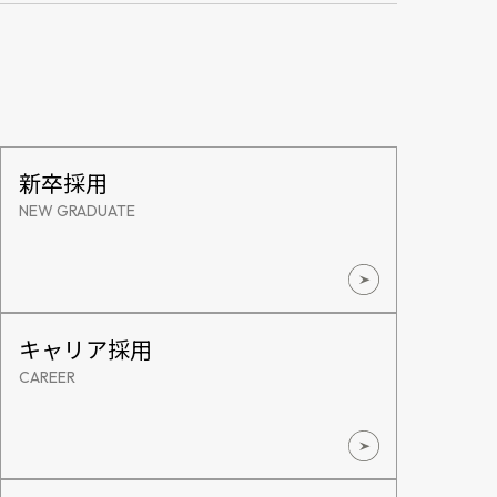
新卒採用
NEW GRADUATE
キャリア採用
CAREER