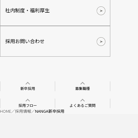
社内制度・福利厚生
採用お問い合わせ
新卒採用
募集職種
採用フロー
よくあるご質問
HOME
採用情報
NANGA新卒採用