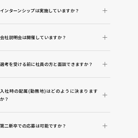
インターンシップは実施していますか？
会社説明会は開催していますか？
選考を受ける前に社員の方と面談できますか？
入社時の配属(勤務地)はどのように決まります
か？
第二新卒での応募は可能ですか？