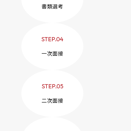
書類選考
STEP.04
一次面接
STEP.05
二次面接