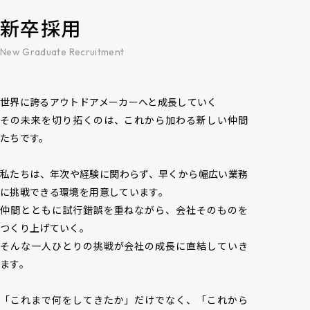
新卒採用
New Graduate Recruitment
世界に誇るアウトドアメーカーへと成長していく――

その未来を切り拓くのは、これから加わる新しい仲間
たちです。

私たちは、年次や経験に関わらず、早くから幅広い業務
に挑戦できる環境を用意しています。

仲間とともに試行錯誤を重ねながら、会社そのものを
つくり上げていく。

そんな一人ひとりの挑戦が会社の成長に直結していき
ます。

「これまで何をしてきたか」だけでなく、「これから