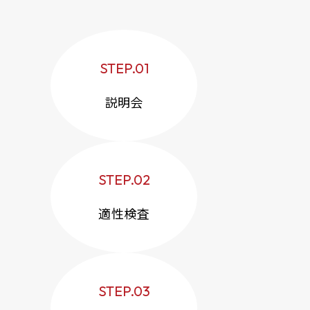
STEP.01
説明会
STEP.02
適性検査
STEP.03