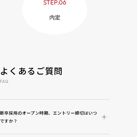
STEP.06
内定
よくあるご質問
FAQ
新卒採用のオープン時期、エントリー締切はいつ
ですか？