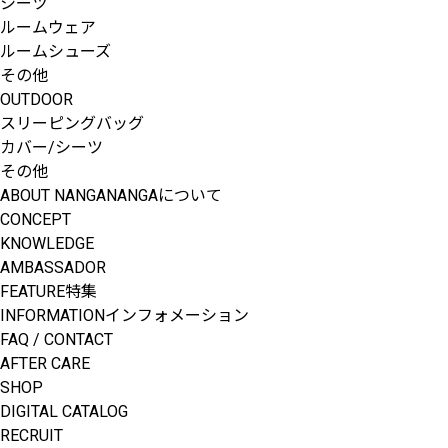
シーツ
ルームウェア
ルームシューズ
その他
OUTDOOR
スリーピングバッグ
カバー/シーツ
その他
ABOUT NANGA
NANGAについて
CONCEPT
KNOWLEDGE
AMBASSADOR
FEATURE
特集
INFORMATION
インフォメーション
FAQ / CONTACT
AFTER CARE
SHOP
DIGITAL CATALOG
RECRUIT