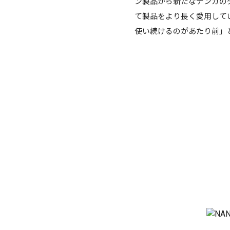
ン製品から新たなナンガの
て製品をより長く愛用して
使い続けるのがあたり前」