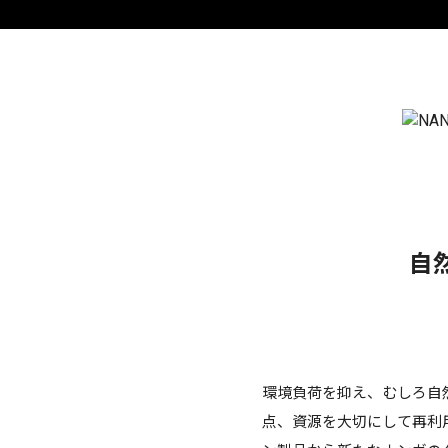
自
環境負荷を抑え、むしろ自
点、資源を大切にして再利