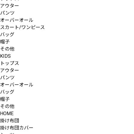
アウター
パンツ
オーバーオール
スカート/ワンピース
バッグ
帽子
その他
KIDS
トップス
アウター
パンツ
オーバーオール
バッグ
帽子
その他
HOME
掛け布団
掛け布団カバー