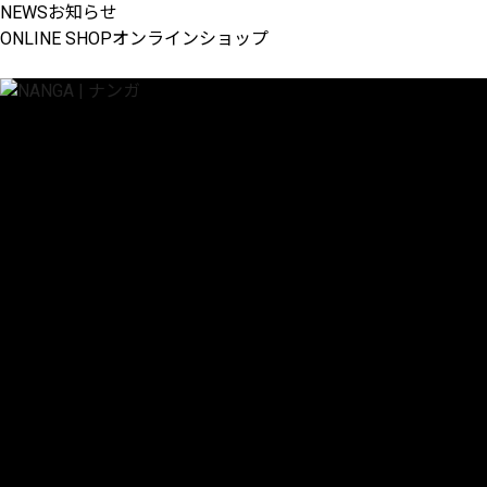
NEWS
お知らせ
ONLINE SHOP
オンラインショップ