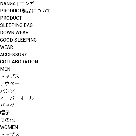
NANGA | ナンガ
PRODUCT
製品について
PRODUCT
SLEEPING BAG
DOWN WEAR
GOOD SLEEPING
WEAR
ACCESSORY
COLLABORATION
MEN
トップス
アウター
パンツ
オーバーオール
バッグ
帽子
その他
WOMEN
トップス