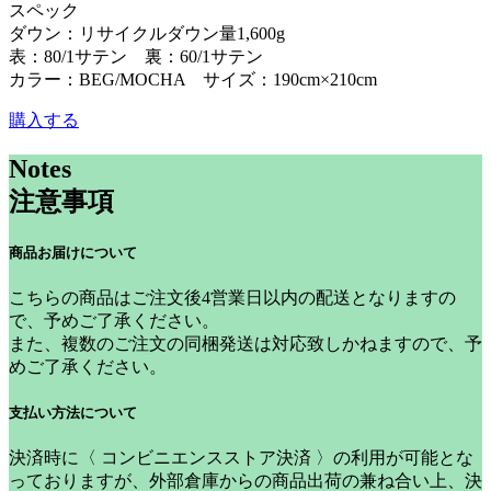
スペック
ダウン：リサイクルダウン量1,600g
表：80/1サテン 裏：60/1サテン
カラー：BEG/MOCHA サイズ：190cm×210cm
購入する
Notes
注意事項
商品お届けについて
こちらの商品はご注文後4営業日以内の配送となりますの
で、予めご了承ください。
また、複数のご注文の同梱発送は対応致しかねますので、予
めご了承ください。
支払い方法について
決済時に〈 コンビニエンスストア決済 〉の利用が可能とな
っておりますが、外部倉庫からの商品出荷の兼ね合い上、
決