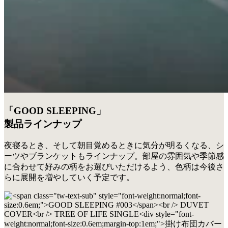
「GOOD SLEEPING」
製品ラインナップ
夜寝るとき、そして朝目覚めるときに気分が明るくなる、シ
ーツやブランケットもラインナップ。部屋の雰囲気や季節感
に合わせて好みの柄をお選びいただけるよう、色柄は今後さ
らに展開を増やしていく予定です。