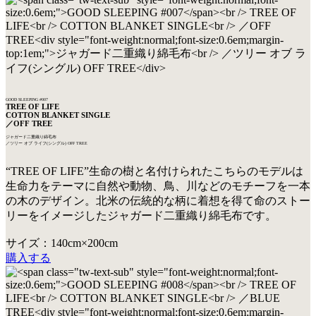
GOOD SLEEPING #007
TREE OF LIFE
COTTON BLANKET SINGLE
／OFF TREE
ジャガード二重織り綿毛布
／ツリー オブ ライフ(シングル) OFF TREE
“TREE OF LIFE”生命の樹と名付けられたこちらのモデルは
生命力をテーマに自然や動物、鳥、川などのモチーフを一本
の木のデザイン。北米の伝統的な柄に着想を得て命のストー
リーをイメージしたジャガード二重織り綿毛布です。
サイズ：140cm×200cm
購入する