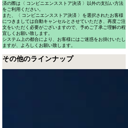
済の際は〈 コンビニエンスストア決済 〉以外の支払い方法
をご利用ください。
また、〈 コンビニエンスストア決済 〉を選択されたお客様
につきましては自動キャンセルとさせていただき、再度ご注
文をいただく必要がございますので、予めご了承ご理解の程
宜しくお願い致します。
システム上の都合により、お客様にはご迷惑をお掛けいたし
ますが、よろしくお願い致します。
その他のラインナップ