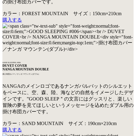
の掛け布団カバーです。
カラー：FOREST MOUNTAIN サイズ：150cm×210cm
購入する
GOOD SLEEPING #006
DUVET COVER
NANGA MOUNTAIN DOUBLE
掛け布団カバー／ナンガ マウンテン(ダブル)
NANGAのメインロゴであるナンガパルバットのシルエット
をベースに、空、森、陸、海などの自然をイメージしたデザ
インです。”GOOD SLEEP＂の文言にはグッスリと、楽しい
冒険の夢を見てほしいというメッセージを込めたダブル用の
掛け布団カバーです。
カラー：SAND MOUNTAIN サイズ：190cm×210cm
購入する