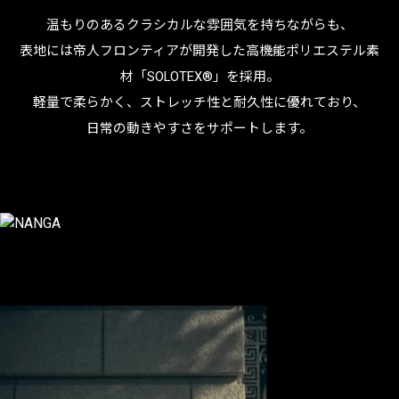
温もりのあるクラシカルな雰囲気を持ちながらも、
表地には帝人フロンティアが開発した高機能ポリエステル素
材「SOLOTEX®」を採用。
軽量で柔らかく、ストレッチ性と耐久性に優れており、
日常の動きやすさをサポートします。