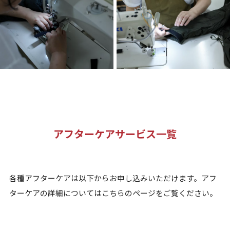
アフターケアサービス一覧
各種アフターケアは以下からお申し込みいただけます。アフ
ターケアの詳細については
こちらのページ
をご覧ください。