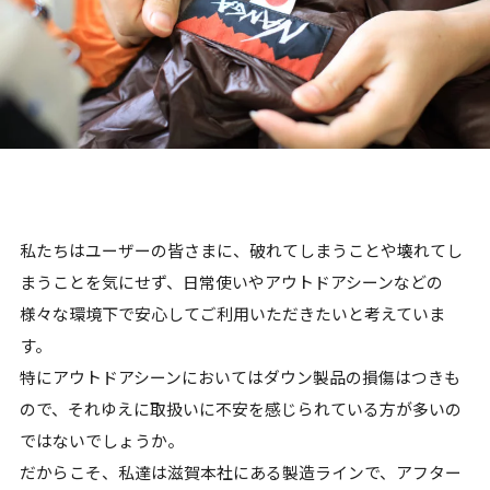
私たちはユーザーの皆さまに、破れてしまうことや壊れてし
まうことを気にせず、日常使いやアウトドアシーンなどの
様々な環境下で安心してご利用いただきたいと考えていま
す。
特にアウトドアシーンにおいてはダウン製品の損傷はつきも
ので、それゆえに取扱いに不安を感じられている方が多いの
ではないでしょうか。
だからこそ、私達は滋賀本社にある製造ラインで、アフター