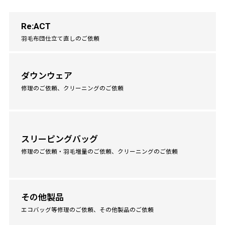
Re:ACT
羽毛布団仕立て直しのご依頼
ダウンウェア
修理のご依頼、クリーニングのご依頼
スリーピングバッグ
修理のご依頼・羽毛増量のご依頼、クリーニングのご依頼
その他製品
エコバッグ等修理のご依頼、その他製品のご依頼