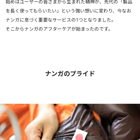
始めはユーザーの皆さまから生まれた精神が、先代の「製品
を長く使ってもらいたい」という強い想いに変わり、今なお
ナンガに息づく重要なサービスの1つとなりました。
そこからナンガのアフターケアが始まったのです。
ナンガのプライド