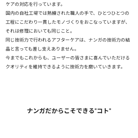
ケアの対応を行っています。
国内の自社工場では熟練された職人の手で、ひとつひとつの
工程にこだわり一貫したモノづくりをおこなっていますが、
それは修理においても同じこと。
同じ技術力で行われるアフターケアは、ナンガの技術力の結
晶と言っても差し支えありません。
今までもこれからも、ユーザーの皆さまに喜んでいただける
クオリティを維持できるように技術力を磨いていきます。
ナンガだからこそできる"コト"