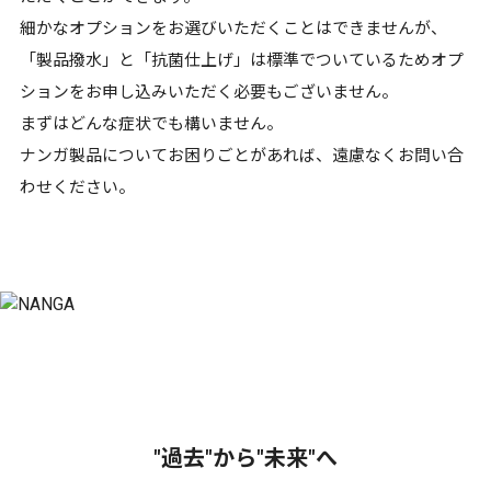
細かなオプションをお選びいただくことはできませんが、
「製品撥水」と「抗菌仕上げ」は標準でついているためオプ
ションをお申し込みいただく必要もございません。
まずはどんな症状でも構いません。
ナンガ製品についてお困りごとがあれば、遠慮なくお問い合
わせください。
"過去"から"未来"へ