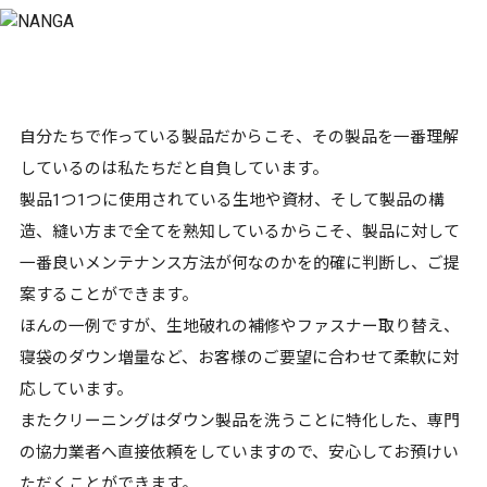
自分たちで作っている製品だからこそ、その製品を一番理解
しているのは私たちだと自負しています。
製品1つ1つに使用されている生地や資材、そして製品の構
造、縫い方まで全てを熟知しているからこそ、製品に対して
一番良いメンテナンス方法が何なのかを的確に判断し、ご提
案することができます。
ほんの一例ですが、生地破れの補修やファスナー取り替え、
寝袋のダウン増量など、お客様のご要望に合わせて柔軟に対
応しています。
またクリーニングはダウン製品を洗うことに特化した、専門
の協力業者へ直接依頼をしていますので、安心してお預けい
ただくことができます。