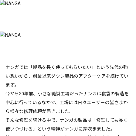
ナンガでは「製品を長く使ってもらいたい」という先代の強
い想いから、創業以来ダウン製品のアフターケアを続けてい
ます。
今から30年前、小さな縫製工場だったナンガは寝袋の製造を
中心に行っているなかで、工場には日々ユーザーの皆さまか
ら様々な修理依頼が届きました。
そんな修理を続ける中で、ナンガの製品は「修理しても長く
使いつづける」という精神がナンガに芽吹きました。