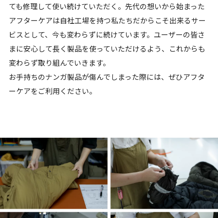
ても修理して使い続けていただく。先代の想いから始まった
アフターケアは自社工場を持つ私たちだからこそ出来るサー
ビスとして、今も変わらずに続けています。
ユーザーの皆さ
まに安心して長く製品を使っていただけるよう、これからも
変わらず取り組んでいきます。
お手持ちのナンガ製品が傷んでしまった際には、ぜひアフタ
ーケアをご利用ください。