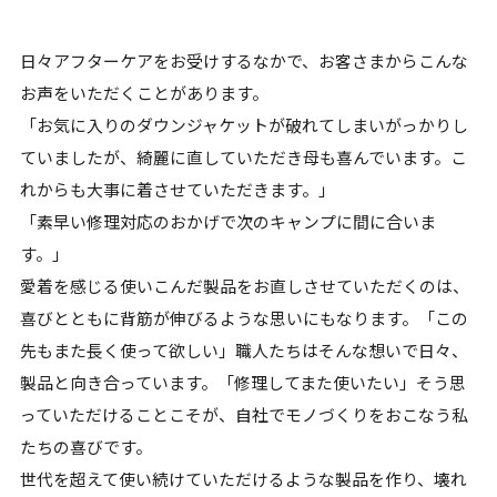
日々アフターケアをお受けするなかで、お客さまからこんな
お声をいただくことがあります。
「お気に入りのダウンジャケットが破れてしまいがっかりし
ていましたが、綺麗に直していただき母も喜んでいます。こ
れからも大事に着させていただきます。」
「素早い修理対応のおかげで次のキャンプに間に合いま
す。」
愛着を感じる使いこんだ製品をお直しさせていただくのは、
喜びとともに背筋が伸びるような思いにもなります。「この
先もまた長く使って欲しい」職人たちはそんな想いで日々、
製品と向き合っています。
「修理してまた使いたい」そう思
っていただけることこそが、自社でモノづくりをおこなう私
たちの喜びです。
世代を超えて使い続けていただけるような製品を作り、壊れ