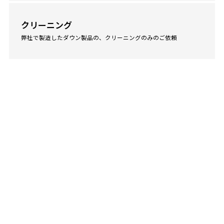
クリーニング
弊社で製造したダウン製品の、クリーニングのみのご依頼