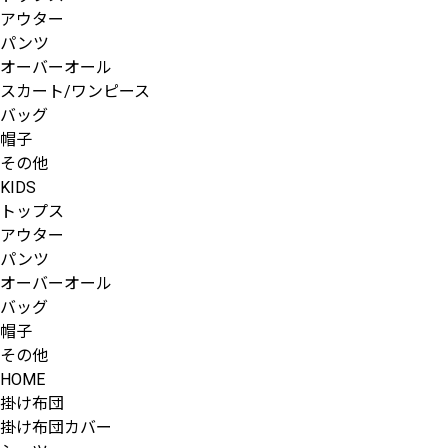
アウター
パンツ
オーバーオール
スカート/ワンピース
バッグ
帽子
その他
KIDS
トップス
アウター
パンツ
オーバーオール
バッグ
帽子
その他
HOME
掛け布団
掛け布団カバー