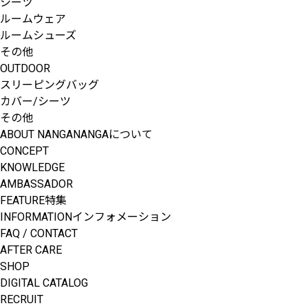
シーツ
ルームウェア
ルームシューズ
その他
OUTDOOR
スリーピングバッグ
カバー/シーツ
その他
ABOUT NANGA
NANGAについて
CONCEPT
KNOWLEDGE
AMBASSADOR
FEATURE
特集
INFORMATION
インフォメーション
FAQ / CONTACT
AFTER CARE
SHOP
DIGITAL CATALOG
RECRUIT