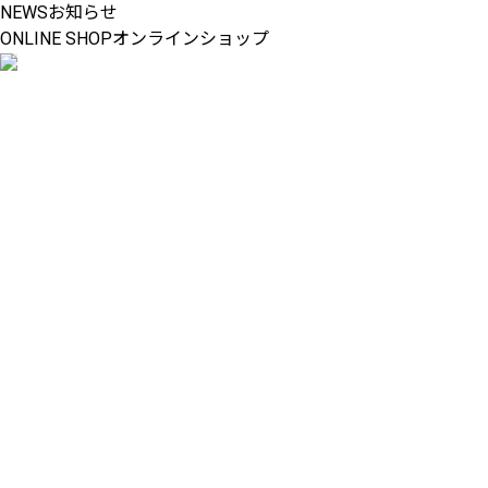
NEWS
お知らせ
ONLINE SHOP
オンラインショップ