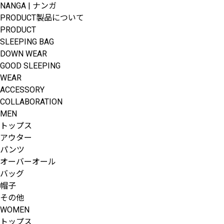
NANGA | ナンガ
PRODUCT
製品について
PRODUCT
SLEEPING BAG
DOWN WEAR
GOOD SLEEPING
WEAR
ACCESSORY
COLLABORATION
MEN
トップス
アウター
パンツ
オーバーオール
バッグ
帽子
その他
WOMEN
トップス