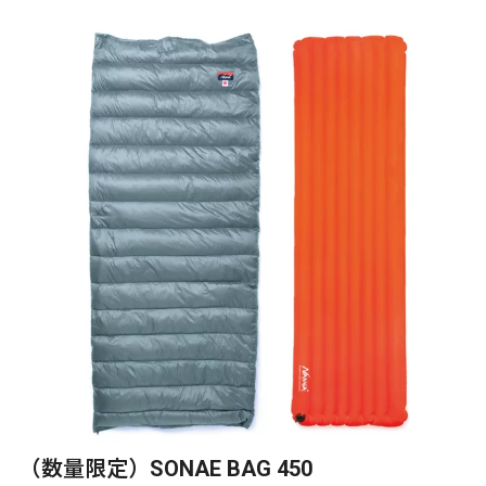
（数量限定）SONAE BAG 450