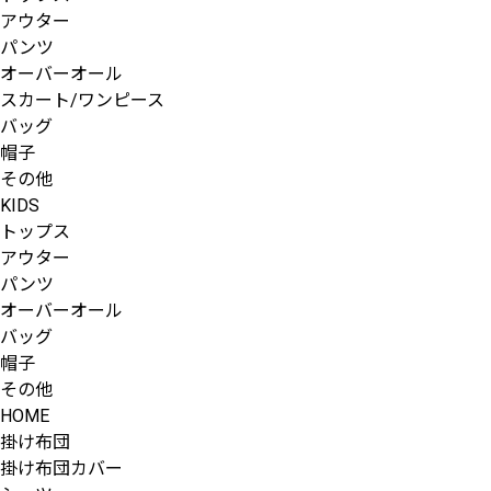
アウター
パンツ
オーバーオール
スカート/ワンピース
バッグ
帽子
その他
KIDS
トップス
アウター
パンツ
オーバーオール
バッグ
帽子
その他
HOME
掛け布団
掛け布団カバー