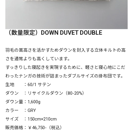
（数量限定）DOWN DUVET DOUBLE
羽毛の嵩高さを活かすためダウンを封入する立体キルトの高
さを通常よりも高くしています。
すっきりした寝起きを実現するために、軽さと寝心地にこだ
わったナンガの技術が詰まったダブルサイズの掛布団です。
生地 ：60/1 サテン
ダウン ：リサイクルダウン（80-20%）
ダウン量：1,600g
カラー ：GRY
サイズ ：150cm×210cm
販売価格：￥46,750-（税込）