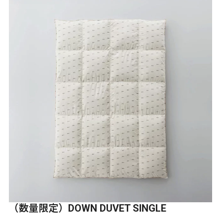
（数量限定）DOWN DUVET SINGLE