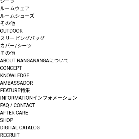
シーツ
ルームウェア
ルームシューズ
その他
OUTDOOR
スリーピングバッグ
カバー/シーツ
その他
ABOUT NANGA
NANGAについて
CONCEPT
KNOWLEDGE
AMBASSADOR
FEATURE
特集
INFORMATION
インフォメーション
FAQ / CONTACT
AFTER CARE
Our Down to New
SHOP
DIGITAL CATALOG
RECRUIT