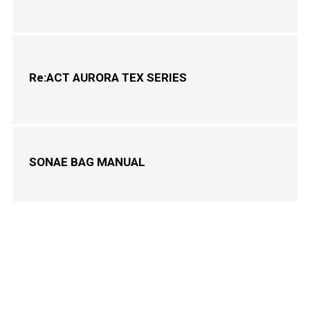
Re:ACT AURORA TEX SERIES
SONAE BAG MANUAL