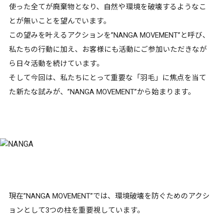
使った全てが廃棄物となり、自然や環境を破壊するようなこ
とが無いことを望んでいます。
この望みを叶えるアクションを”NANGA MOVEMENT”と呼び、
私たちの行動に加え、お客様にも活動にご参加いただきなが
ら日々活動を続けています。
そして今回は、私たちにとって重要な「羽毛」に焦点を当て
た新たな試みが、”NANGA MOVEMENT”から始まります。
現在”NANGA MOVEMENT”では、環境破壊を防ぐためのアクシ
ョンとして3つの柱を重要視しています。