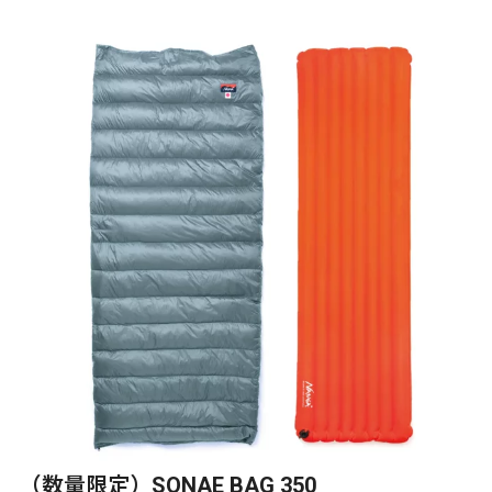
（数量限定）SONAE BAG 350