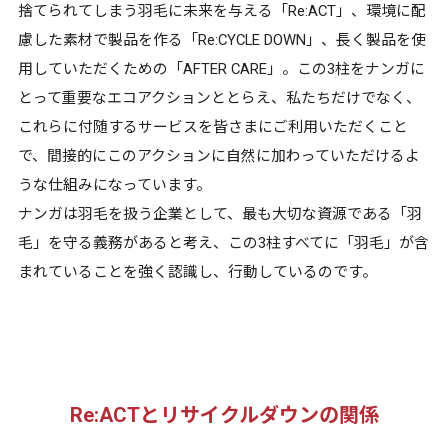
捨てられてしまう羽毛に未来を与える「Re:ACT」、環境に配
慮した素材で製品を作る「Re:CYCLE DOWN」、長く製品を使
用していただくための「AFTER CARE」。この3柱をナンガに
とって重要なエコアクションととらえ、私たちだけでなく、
これらに付随するサービスを皆さまにご利用いただくこと
で、間接的にこのアクションに自然に加わっていただけるよ
うな仕組みになっています。
ナンガは羽毛を扱う企業として、最も大切な資源である「羽
毛」を守る義務があると考え、この3柱すべてに「羽毛」が含
まれていることを強く認識し、行動しているのです。
Re:ACTとリサイクルダウンの関係