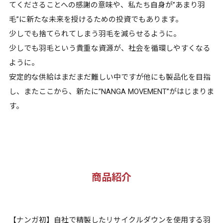
てくださることへの感謝の意味や、私たち自身が”あまり羽
毛”に新たな未来を授けるための投資でもあります。
少しでも捨てられてしまう羽毛を減らせるように。
少しでも羽毛という貴重な資源が、社会を循環しやすくなる
ように。
安定的な供給はまだまだ難しい中ですが他にも製品化を目指
し、またここから、新たに”NANGA MOVEMENT”がはじまりま
す。
商品紹介
【ナンガ初】自社で精製したリサイクルダウンを使用する羽