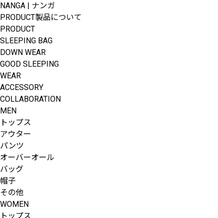
NANGA | ナンガ
PRODUCT
製品について
PRODUCT
SLEEPING BAG
DOWN WEAR
GOOD SLEEPING
WEAR
ACCESSORY
COLLABORATION
MEN
トップス
アウター
パンツ
オーバーオール
バッグ
帽子
その他
WOMEN
トップス