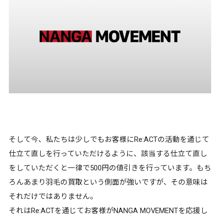
そして今、私たちは少しでもお客様にRe:ACTの活動を通じて
仕立て直しを行っていただけるように、該当する仕立て直し
をしていただくと一律で500円の値引きを行っています。もち
ろんあまり羽毛の買取という側面が強いですが、その意味は
それだけではありません。
それはRe:ACTを通じてお客様がNANGA MOVEMENTを応援し