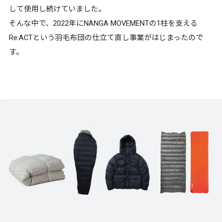
して使用し続けていました。
そんな中で、2022年にNANGA MOVEMENTの1柱を支える
Re:ACTという羽毛布団の仕立て直し事業がはじまったので
す。