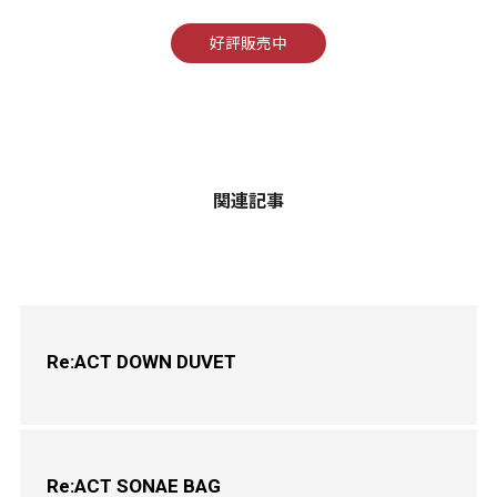
好評販売中
関連記事
Re:ACT DOWN DUVET
Re:ACT SONAE BAG