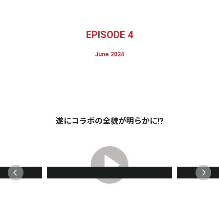
EPISODE 4
June 2024
遂にコラボの全貌が明らかに!?