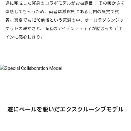
遂に完成した渾身のコラボモデルがお披露目！ その暖かさを
体感してもらうため、両者は滋賀県にある河内の風穴で試
着。真夏でも12℃前後という気温の中、オーロラダウンジャ
ケットの暖かさと、両者のアイデンティティが詰まったデザ
インに感心しきり。
遂にベールを脱いだエクスクルーシブモデル