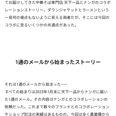
てお届けしてきた中華そば専門店 天下一品とナンガのコラボ
レーションストーリー。ダウンジャケットとラーメンという
一見何の接点もないように見える両者だが、そこには今回の
コラボに至るいくつかの共通点があった。
1通のメールから始まったストーリー
それは1通のメールから始まった——
すべての始まりは2023年1月末に天下一品からナンガに届い
た1通のメール。その内容はナンガとのコラボレーションの
依頼だった。これまで数々のブランドとのコラボレーション
やショップ別注の実績はあるものの、今回は全く異業種から