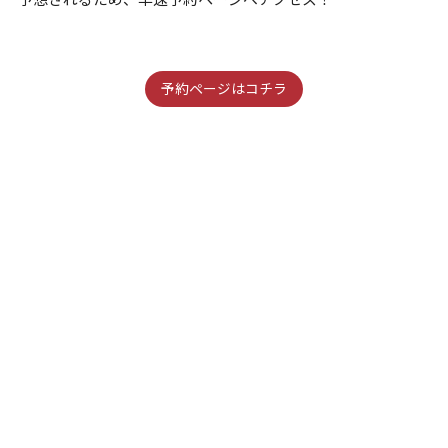
予約ページはコチラ