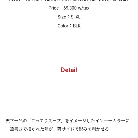
Price：69,300 w/tax
Size：S-XL
Color：BLK
Detail
天下一品の「こってりスープ」をイメージしたインナーカラーに
一筆書きで描かれた龍が、両サイドで睨みを利かせる