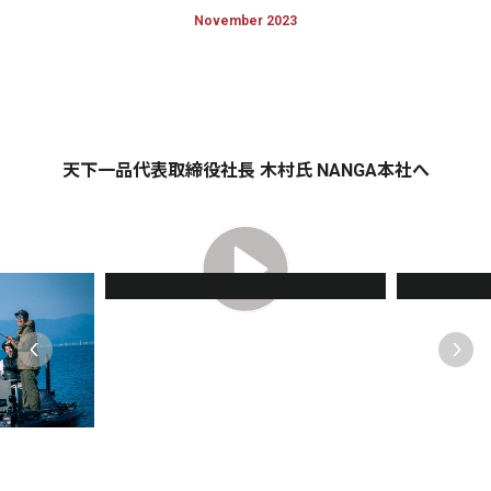
November 2023
天下一品代表取締役社長 木村氏 NANGA本社へ