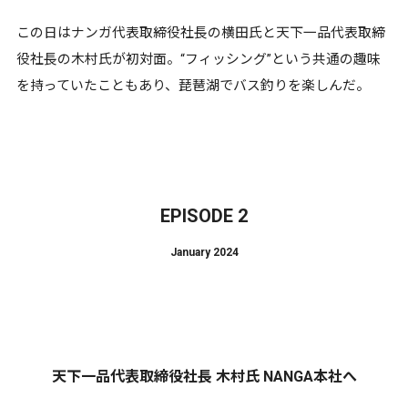
この日はナンガ代表取締役社長の横田氏と天下一品代表取締
役社長の木村氏が初対面。“フィッシング”という共通の趣味
を持っていたこともあり、琵琶湖でバス釣りを楽しんだ。
EPISODE 2
January 2024
天下一品代表取締役社長 木村氏 NANGA本社へ