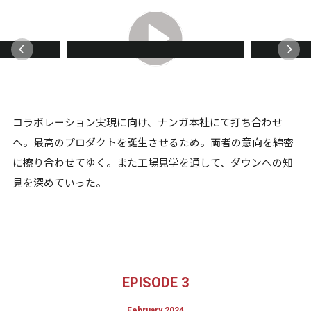
コラボレーション実現に向け、ナンガ本社にて打ち合わせ
へ。最高のプロダクトを誕生させるため。両者の意向を綿密
に擦り合わせてゆく。また工場見学を通して、ダウンへの知
見を深めていった。
EPISODE 3
February 2024