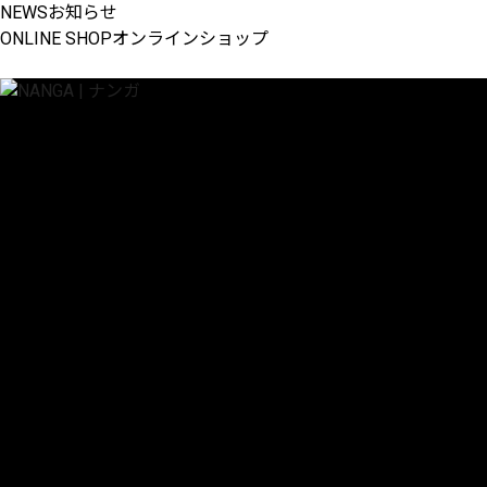
NEWS
お知らせ
ONLINE SHOP
オンラインショップ