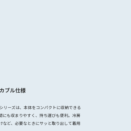
カブル仕様
SIONシリーズは、本体をコンパクトに収納できる
間にも収まりやすく、持ち運びも便利。冷房
けなど、必要なときにサッと取り出して着用