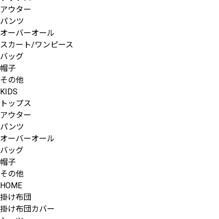
アウター
パンツ
オーバーオール
スカート/ワンピース
バッグ
帽子
その他
KIDS
トップス
アウター
パンツ
オーバーオール
バッグ
帽子
その他
HOME
掛け布団
掛け布団カバー