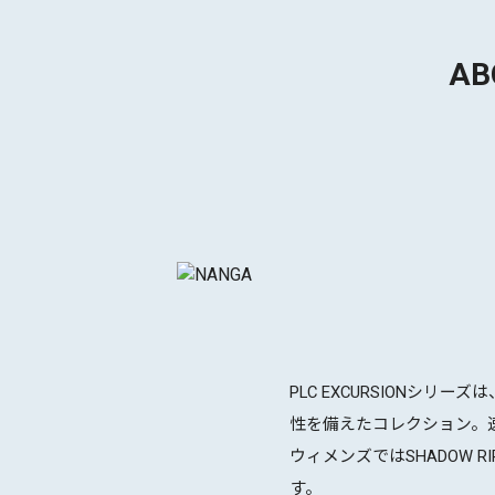
AB
PLC EXCURSIONシリーズ
性を備えたコレクション。
ウィメンズではSHADOW
す。