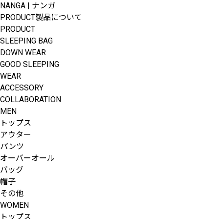
NANGA | ナンガ
PRODUCT
製品について
PRODUCT
SLEEPING BAG
DOWN WEAR
GOOD SLEEPING
WEAR
ACCESSORY
COLLABORATION
MEN
トップス
アウター
パンツ
オーバーオール
バッグ
帽子
その他
WOMEN
トップス