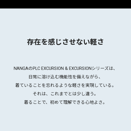
存在を感じさせない軽さ
NANGAのPLC EXCURSION & EXCURSIONシリーズは、
日常に溶け込む機能性を備えながら、
着ていることを忘れるような軽さを実現している。
それは、これまでとは少し違う。
着ることで、初めて理解できる心地よさ。