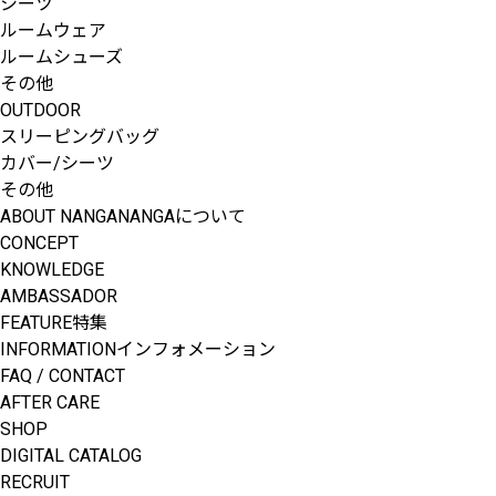
シーツ
ルームウェア
ルームシューズ
その他
OUTDOOR
スリーピングバッグ
カバー/シーツ
その他
ABOUT NANGA
NANGAについて
CONCEPT
KNOWLEDGE
AMBASSADOR
FEATURE
特集
INFORMATION
インフォメーション
FAQ / CONTACT
AFTER CARE
SHOP
DIGITAL CATALOG
RECRUIT