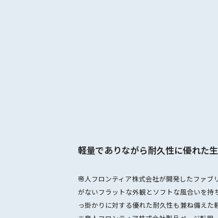
軽量でありながら耐久性に優れた生
帝人フロンティア株式会社が開発したファブリッ
がないフラットな外観とソフトな風合いを持
っ掛かりに対する優れた耐久性も兼ね備えた