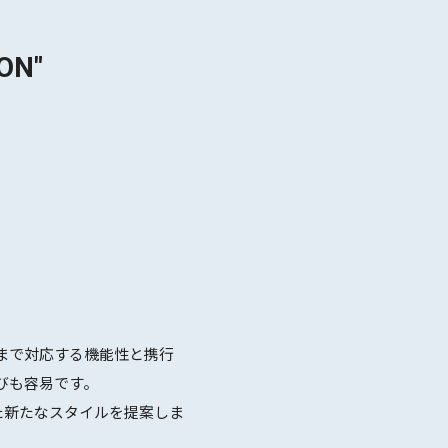
ON"
ウトドアまで対応する機能性と携行
びも容易です。
した新たなスタイルを提案しま