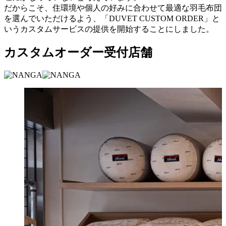
だからこそ、住環境や個人の好みに合わせて最適な羽毛布団
を選んでいただけるよう、「DUVET CUSTOM ORDER」と
いうカスタムサービスの提供を開始することにしました。
カスタムオーダー受付店舗