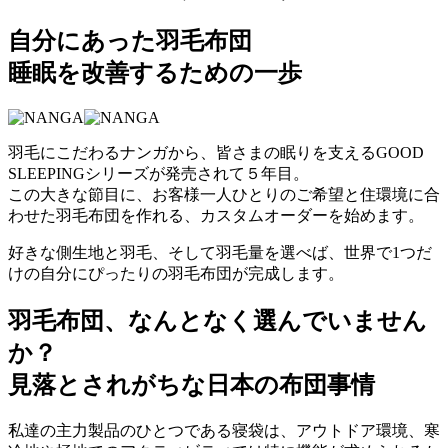
自分にあった羽毛布団
睡眠を改善するための一歩
羽毛にこだわるナンガから、皆さまの眠りを支えるGOOD
SLEEPINGシリーズが発売されて５年目。
この大きな節目に、お客様一人ひとりのご希望と住環境に合
わせた羽毛布団を作れる、カスタムオーダーを始めます。
好きな側生地と羽毛、そして羽毛量を選べば、世界で1つだ
けの自分にぴったりの羽毛布団が完成します。
羽毛布団、なんとなく選んでいません
か？
見落とされがちな日本の布団事情
私達の主力製品のひとつである寝袋は、アウトドア環境、寒