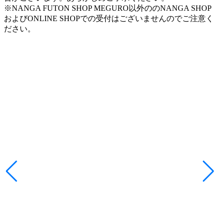
※NANGA FUTON SHOP MEGURO以外ののNANGA SHOP
およびONLINE SHOPでの受付はございませんのでご注意く
ださい。