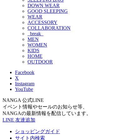
DOWN WEAR
GOOD SLEEPING
WEAR
ACCESSORY
COLLABORATION
_break_
MEN
WOMEN
KIDS
HOME
OUTDOOR
Facebook
X
Instagram
YouTube
NANGA 公式LINE
イベント情報やセールのお知らせ等、
NANGAの最新情報を配信しています。
LINE 友達追加
ショッピングガイド
サイト内検索