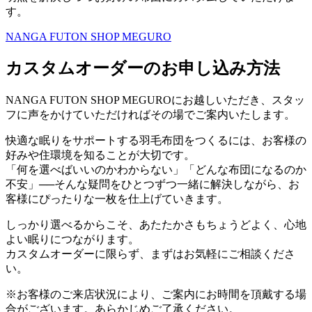
す。
NANGA FUTON SHOP MEGURO
カスタムオーダーのお申し込み方法
NANGA FUTON SHOP MEGUROにお越しいただき、スタッ
フに声をかけていただければその場でご案内いたします。
快適な眠りをサポートする羽毛布団をつくるには、お客様の
好みや住環境を知ることが大切です。
「何を選べばいいのかわからない」「どんな布団になるのか
不安」──そんな疑問をひとつずつ一緒に解決しながら、お
客様にぴったりな一枚を仕上げていきます。
しっかり選べるからこそ、あたたかさもちょうどよく、心地
よい眠りにつながります。
カスタムオーダーに限らず、まずはお気軽にご相談くださ
い。
※お客様のご来店状況により、ご案内にお時間を頂戴する場
合がございます。あらかじめご了承ください。