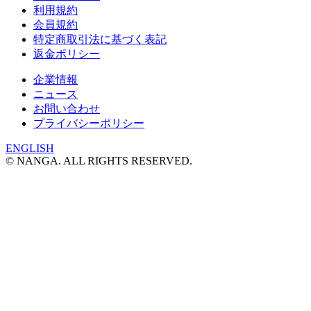
利用規約
会員規約
特定商取引法に基づく表記
返金ポリシー
企業情報
ニュース
お問い合わせ
プライバシーポリシー
ENGLISH
© NANGA. ALL RIGHTS RESERVED.