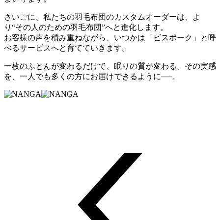
さいごに、私たちの羽毛布団のカスタムオーダーは、よ
り“その人のための羽毛布団”へと進化します。
お客様の声を積み重ねながら、いつかは「ビスポーク」と呼
べるサービスへと育てていきます。
一枚のふとんが変わるだけで、眠りの質が変わる。その実感
を、一人でも多くの方にお届けできるように──。