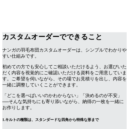
カスタムオーダーでできること
ナンガの羽毛布団カスタムオーダーは、シンプルでわかりや
すい仕組みです。
初めての方でも安心してご相談いただけるよう、お選びいた
だく内容を視覚的にご確認いただける資料をご用意していま
す。ご希望を伺いながら、その場でお見積りを出し、内容を
一緒に調整していくことができます。
「どこを選べばいいのかわからない」「決めるのが不安」
──そんな気持ちにも寄り添いながら、納得の一枚を一緒に
お作りします。
1.キルトの種類は、スタンダードな四角から特殊な形まで