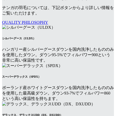
ナンガの羽毛については、下記ボタンからより詳しい情報を
ご覧いただけます。
QUALITY PHILOSOPHY
シルバーグース（ULDX）
ハンガリー産シルバーグースダウンを国内洗浄したもののみ
を使用したダウン。ダウン95-5%でフィルパワー900という
非常に高い保温性です。
スーパーデラックス（SPDX）
ポーランド産ホワイトグースダウンを国内洗浄したもののみ
を使用した最高級ダウン。ダウン93-7%でフィルパワー860
という高い保温性を持ちます。
デラックス、デラックスUDD（DX、DXUDD）